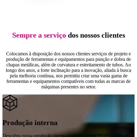
Sempre a serviço
dos nossos clientes
Colocamos à disposição dos nossos clientes serviços de projeto e
produção de ferramentas e equipamentos para punção e dobra de
chapas metálicas, além de curvatura e estreitamento de tubos. Ao
longo dos anos, a forte inclinação para a inovação, aliada à busca
pela melhoria contínua, nos permitiu criar uma vasta gama de
ferramentas e equipamentos compatíveis com todas as marcas de
máquinas presentes no setor.
Produção interna
Descubra nossa produção interna completamente Made in Italy de