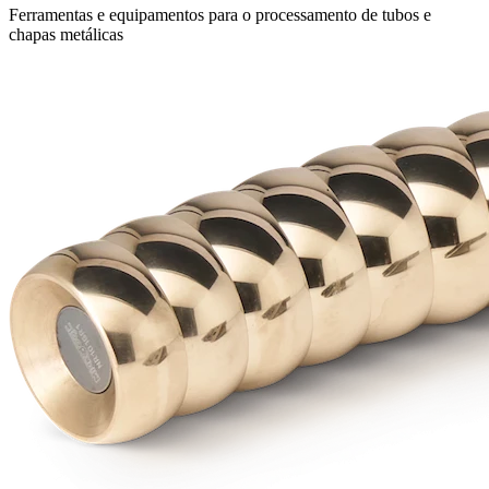
Ferramentas e equipamentos para o processamento de tubos e
chapas metálicas