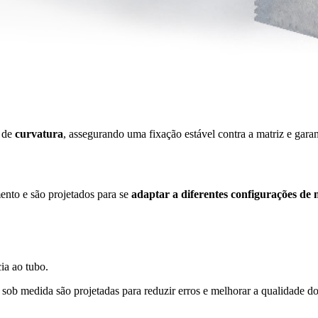
s de
curvatura
, assegurando uma fixação estável contra a matriz e gara
ento e são projetados para se
adaptar a diferentes configurações de
ia ao tubo.
sob medida são projetadas para reduzir erros e melhorar a qualidade do