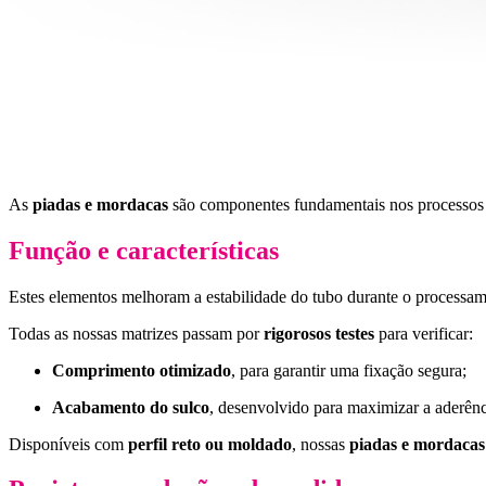
As
piadas e mordacas
são componentes fundamentais nos processo
Função e características
Estes elementos melhoram a estabilidade do tubo durante o processam
Todas as nossas matrizes passam por
rigorosos testes
para verificar:
Comprimento otimizado
, para garantir uma fixação segura;
Acabamento do sulco
, desenvolvido para maximizar a aderênc
Disponíveis com
perfil reto ou moldado
, nossas
piadas e mordacas