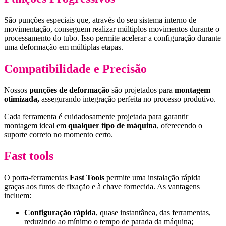
São punções especiais que, através do seu sistema interno de
movimentação, conseguem realizar múltiplos movimentos durante o
processamento do tubo. Isso permite acelerar a configuração durante
uma deformação em múltiplas etapas.
Compatibilidade e Precisão
Nossos
punções de deformação
são projetados para
montagem
otimizada,
assegurando integração perfeita no processo produtivo.
Cada ferramenta é cuidadosamente projetada para garantir
montagem ideal em
qualquer tipo de máquina
, oferecendo o
suporte correto no momento certo.
Fast tools
O porta-ferramentas
Fast Tools
permite uma instalação rápida
graças aos furos de fixação e à chave fornecida. As vantagens
incluem:
Configuração rápida
, quase instantânea, das ferramentas,
reduzindo ao mínimo o tempo de parada da máquina;