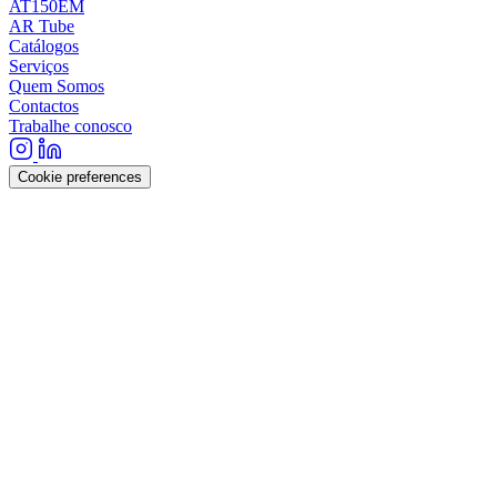
AT150EM
AR Tube
Catálogos
Serviços
Quem Somos
Contactos
Trabalhe conosco
Cookie preferences