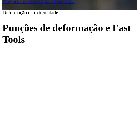
Punções de deformação e Fast Tools
|
Deformação da extremidade
Punções de deformação e Fast
Tools