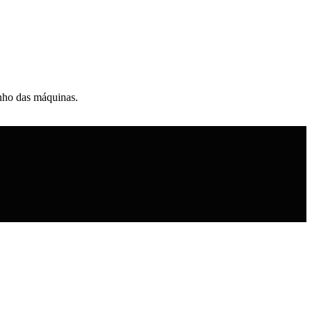
enho das máquinas.