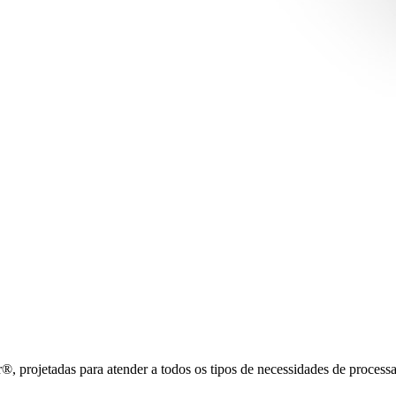
, projetadas para atender a todos os tipos de necessidades de process