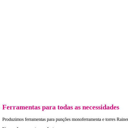
Ferramentas para todas as necessidades
Produzimos ferramentas para punções monoferramenta e torres Rainer®