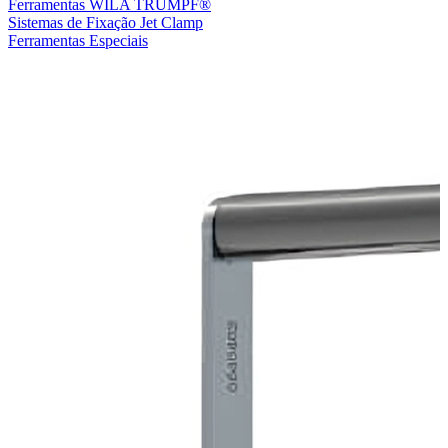
Ferramentas WILA TRUMPF®
Sistemas de Fixação Jet Clamp
Ferramentas Especiais