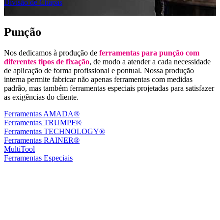
Divisão de Chapas
|
Punção
Nos dedicamos à produção de
ferramentas para punção com
diferentes tipos de fixação
, de modo a atender a cada necessidade
de aplicação de forma profissional e pontual. Nossa produção
interna permite fabricar não apenas ferramentas com medidas
padrão, mas também ferramentas especiais projetadas para satisfazer
as exigências do cliente.
Ferramentas AMADA®
Ferramentas TRUMPF®
Ferramentas TECHNOLOGY®
Ferramentas RAINER®
MultiTool
Ferramentas Especiais