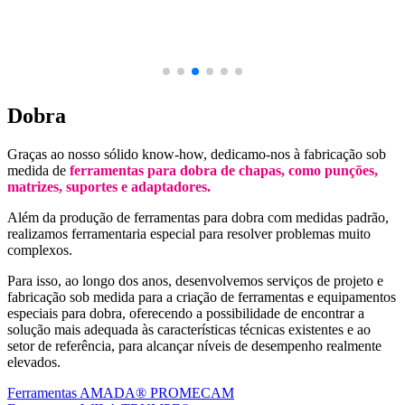
Dobra
Graças ao nosso sólido know-how, dedicamo-nos à fabricação sob
medida de
ferramentas para dobra de chapas, como punções,
matrizes, suportes e adaptadores.
Além da produção de ferramentas para dobra com medidas padrão,
realizamos ferramentaria especial para resolver problemas muito
complexos.
Para isso, ao longo dos anos, desenvolvemos serviços de projeto e
fabricação sob medida para a criação de ferramentas e equipamentos
especiais para dobra, oferecendo a possibilidade de encontrar a
solução mais adequada às características técnicas existentes e ao
setor de referência, para alcançar níveis de desempenho realmente
elevados.
Ferramentas AMADA® PROMECAM