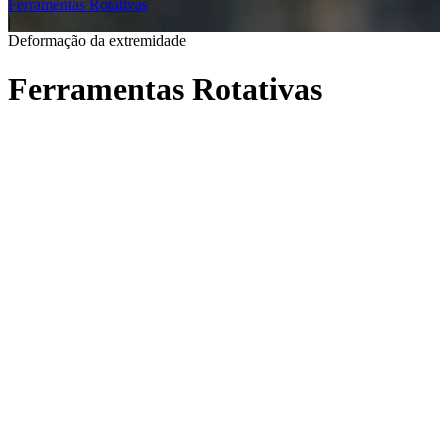
Ferramentas Rotativas
|
Deformação da extremidade
Ferramentas Rotativas