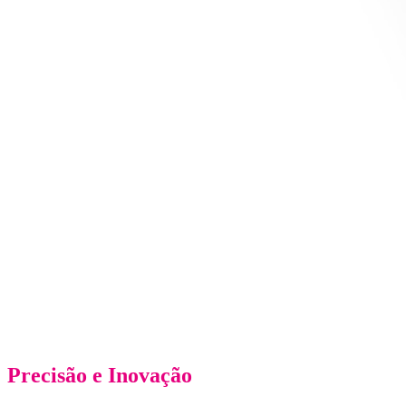
Precisão e Inovação