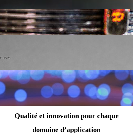
neuses.
Qualité et innovation pour chaque
domaine d’application