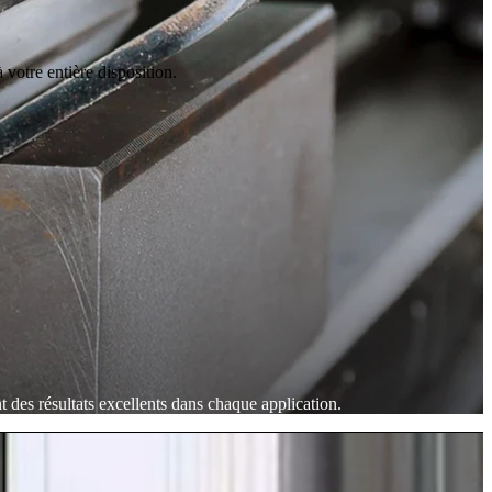
 votre entière disposition.
t des résultats excellents dans chaque application.