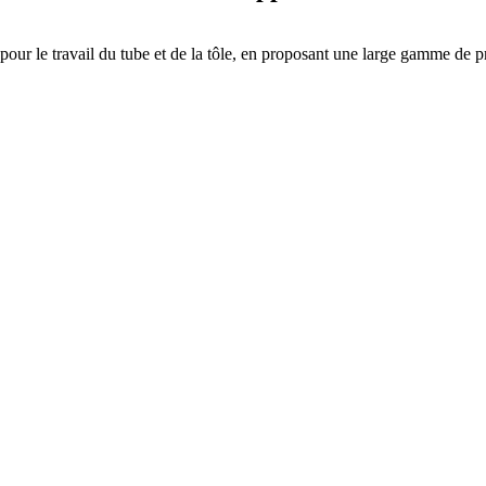
n pour le travail du tube et de la tôle, en proposant une large gamme de p