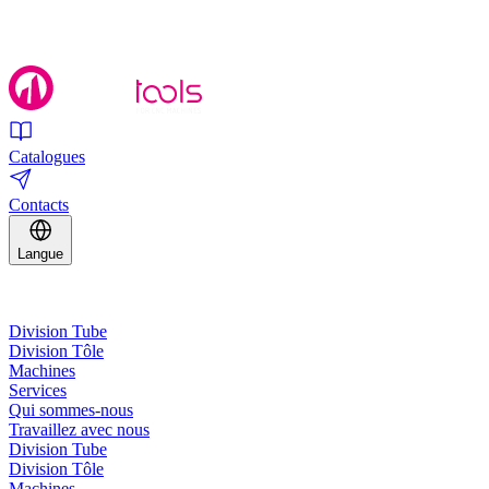
Catalogues
Contacts
Langue
Division Tube
Division Tôle
Machines
Services
Qui sommes-nous
Travaillez avec nous
Division Tube
Division Tôle
Machines