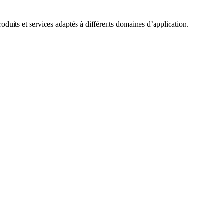
roduits et services adaptés à différents domaines d’application.