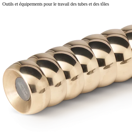
Outils et équipements pour le travail des tubes et des tôles