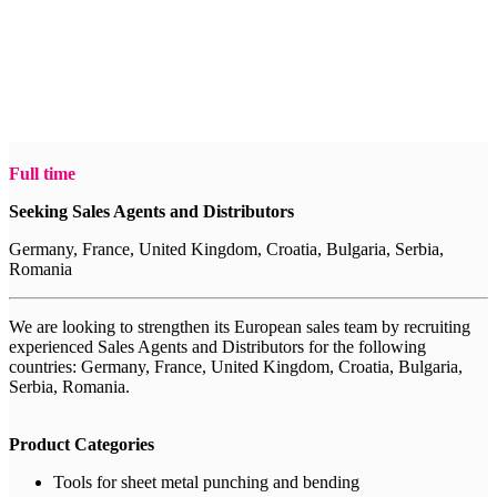
Full time
Seeking Sales Agents and Distributors
Germany, France, United Kingdom, Croatia, Bulgaria, Serbia,
Romania
We are looking to strengthen its European sales team by recruiting
experienced Sales Agents and Distributors for the following
countries: Germany, France, United Kingdom, Croatia, Bulgaria,
Serbia, Romania.
Product Categories
Tools for sheet metal punching and bending