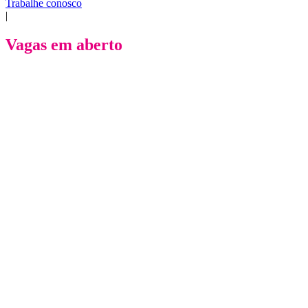
Trabalhe conosco
|
Vagas em aberto