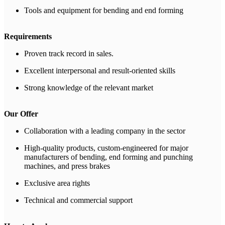
Tools and equipment for bending and end forming
Requirements
Proven track record in sales.
Excellent interpersonal and result-oriented skills
Strong knowledge of the relevant market
Our Offer
Collaboration with a leading company in the sector
High-quality products, custom-engineered for major
manufacturers of bending, end forming and punching
machines, and press brakes
Exclusive area rights
Technical and commercial support