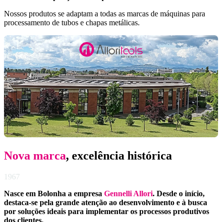
Nossos produtos se adaptam a todas as marcas de máquinas para
processamento de tubos e chapas metálicas.
Nova marca
, excelência histórica
1967
Nasce em Bolonha a empresa
Gennelli Allori
. Desde o início,
destaca-se pela grande atenção ao desenvolvimento e à busca
por soluções ideais para implementar os processos produtivos
dos clientes.