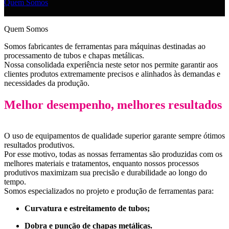
Quem Somos
|
Quem Somos
Somos fabricantes de ferramentas para máquinas destinadas ao
processamento de tubos e chapas metálicas.
Nossa consolidada experiência neste setor nos permite garantir aos
clientes produtos extremamente precisos e alinhados às demandas e
necessidades da produção.
Melhor desempenho, melhores resultados
O uso de equipamentos de qualidade superior garante sempre ótimos
resultados produtivos.
Por esse motivo, todas as nossas ferramentas são produzidas com os
melhores materiais e tratamentos, enquanto nossos processos
produtivos maximizam sua precisão e durabilidade ao longo do
tempo.
Somos especializados no projeto e produção de ferramentas para:
Curvatura e estreitamento de tubos;
Dobra e punção de chapas metálicas.