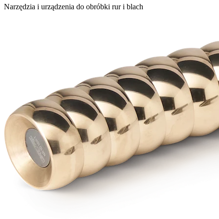
Narzędzia i urządzenia do obróbki rur i blach