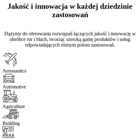
Jakość i innowacja w każdej dziedzinie
zastosowań
Dążymy do oferowania rozwiązań łączących jakość i innowację w
obróbce rur i blach, tworząc szeroką gamę produktów i usług
odpowiadających różnym polom zastosowań.
Aeronautics
Automotive
Agriculture
Building