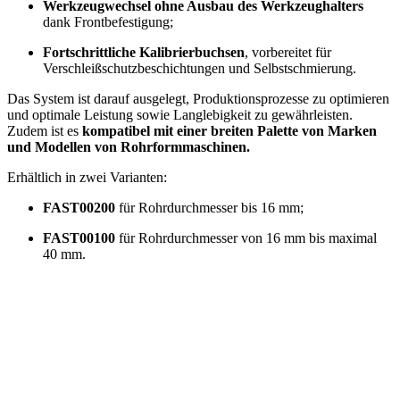
Werkzeugwechsel ohne Ausbau des Werkzeughalters
dank Frontbefestigung;
Fortschrittliche Kalibrierbuchsen
, vorbereitet für
Verschleißschutzbeschichtungen und Selbstschmierung.
Das System ist darauf ausgelegt, Produktionsprozesse zu optimieren
und optimale Leistung sowie Langlebigkeit zu gewährleisten.
Zudem ist es
kompatibel mit einer breiten Palette von Marken
und Modellen von Rohrformmaschinen.
Erhältlich in zwei Varianten:
FAST00200
für Rohrdurchmesser bis 16 mm;
FAST00100
für Rohrdurchmesser von 16 mm bis maximal
40 mm.