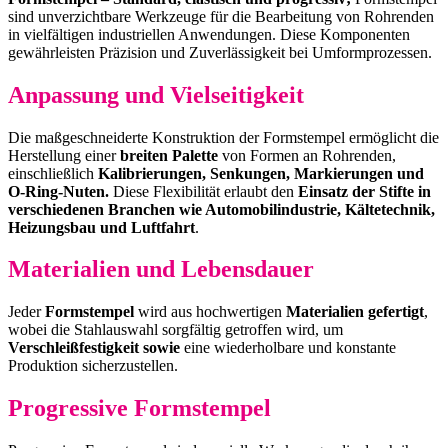
sind unverzichtbare Werkzeuge für die Bearbeitung von Rohrenden
in vielfältigen industriellen Anwendungen. Diese Komponenten
gewährleisten Präzision und Zuverlässigkeit bei Umformprozessen.
Anpassung und Vielseitigkeit
Die maßgeschneiderte Konstruktion der Formstempel ermöglicht die
Herstellung einer
breiten Palette
von Formen an Rohrenden,
einschließlich
Kalibrierungen, Senkungen, Markierungen und
O-Ring-Nuten.
Diese Flexibilität erlaubt den
Einsatz der Stifte in
verschiedenen Branchen wie Automobilindustrie, Kältetechnik,
Heizungsbau und Luftfahrt
.
Materialien und Lebensdauer
Jeder
Formstempel
wird aus hochwertigen
Materialien gefertigt
,
wobei die Stahlauswahl sorgfältig getroffen wird, um
Verschleißfestigkeit sowie
eine wiederholbare und konstante
Produktion sicherzustellen.
Progressive Formstempel