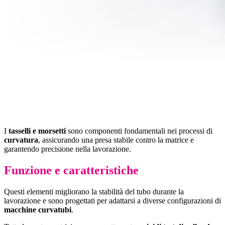
I
tasselli e morsetti
sono componenti fondamentali nei processi di
curvatura
, assicurando una presa stabile contro la matrice e
garantendo precisione nella lavorazione.
Funzione e caratteristiche
Questi elementi migliorano la stabilità del tubo durante la
lavorazione e sono progettati per adattarsi a diverse configurazioni di
macchine curvatubi
.