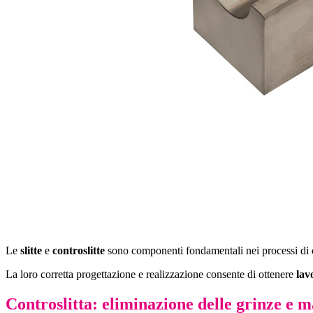
Le
slitte
e
controslitte
sono componenti fondamentali nei processi di
La loro corretta progettazione e realizzazione consente di ottenere
lav
Controslitta: eliminazione delle grinze e m