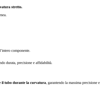
vatura stretto.
enea.
 l’intero componente.
ndo durata, precisione e affidabilità.
 il tubo durante la curvatura
, garantendo la massima precisione e