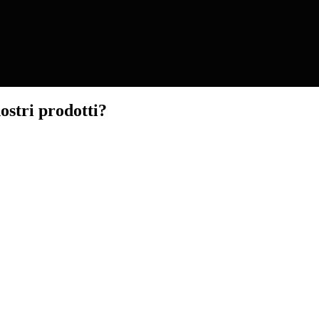
ostri prodotti?