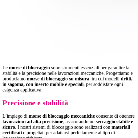
Le
morse di bloccaggio
sono strumenti essenziali per garantire la
stabilità e la precisione nelle lavorazioni meccaniche. Progettiamo e
produciamo
morse di bloccaggio su misura
, tra cui modelli
dritti,
in sagoma, con inserto mobile e speciali
, per soddisfare ogni
esigenza applicativa.
Precisione e stabilità
L’impiego di
morse di bloccaggio meccaniche
consente di ottenere
lavorazioni ad alta precisione
, assicurando un
serraggio stabile e
sicuro
. I nostri sistemi di bloccaggio sono realizzati con
materiali
certificati
e progettati per adattarsi perfettamente al tipo di