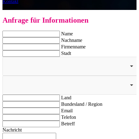
Kontakt
|
Anfrage für Informationen
Name
Nachname
Firmenname
Stadt
Land
Bundesland / Region
Email
Telefon
Betreff
Nachricht