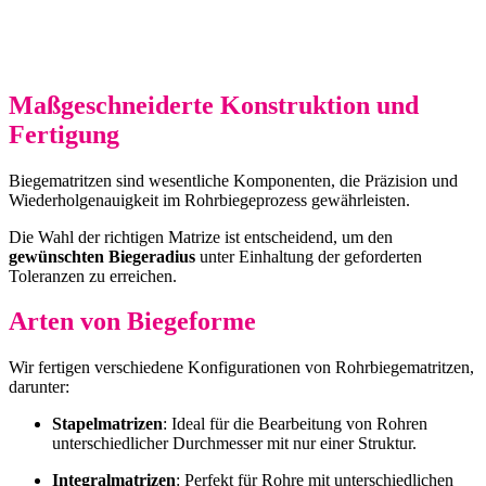
Maßgeschneiderte Konstruktion und
Fertigung
Biegematritzen sind wesentliche Komponenten, die Präzision und
Wiederholgenauigkeit im Rohrbiegeprozess gewährleisten.
Die Wahl der richtigen Matrize ist entscheidend, um den
gewünschten Biegeradius
unter Einhaltung der geforderten
Toleranzen zu erreichen.
Arten von Biegeforme
Wir fertigen verschiedene Konfigurationen von Rohrbiegematritzen,
darunter:
Stapelmatrizen
: Ideal für die Bearbeitung von Rohren
unterschiedlicher Durchmesser mit nur einer Struktur.
Integralmatrizen
: Perfekt für Rohre mit unterschiedlichen