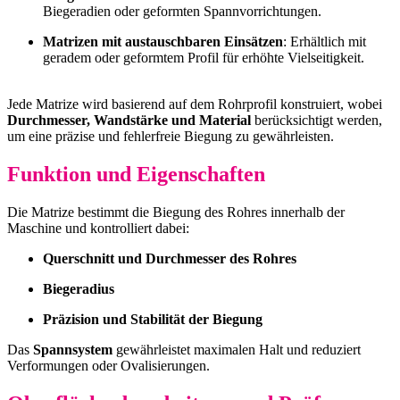
Biegeradien oder geformten Spannvorrichtungen.
Matrizen mit austauschbaren Einsätzen
: Erhältlich mit
geradem oder geformtem Profil für erhöhte Vielseitigkeit.
Jede Matrize wird basierend auf dem Rohrprofil konstruiert, wobei
Durchmesser, Wandstärke und Material
berücksichtigt werden,
um eine präzise und fehlerfreie Biegung zu gewährleisten.
Funktion und Eigenschaften
Die Matrize bestimmt die Biegung des Rohres innerhalb der
Maschine und kontrolliert dabei:
Querschnitt und Durchmesser des Rohres
Biegeradius
Präzision und Stabilität der Biegung
Das
Spannsystem
gewährleistet maximalen Halt und reduziert
Verformungen oder Ovalisierungen.