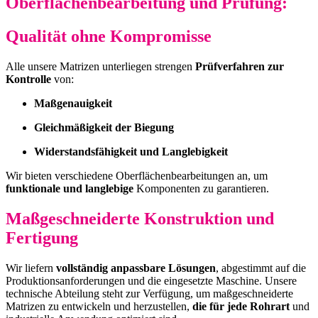
Oberflächenbearbeitung und Prüfung:
Qualität ohne Kompromisse
Alle unsere Matrizen unterliegen strengen
Prüfverfahren zur
Kontrolle
von:
Maßgenauigkeit
Gleichmäßigkeit der Biegung
Widerstandsfähigkeit und Langlebigkeit
Wir bieten verschiedene Oberflächenbearbeitungen an, um
funktionale und langlebige
Komponenten zu garantieren.
Maßgeschneiderte Konstruktion und
Fertigung
Wir liefern
vollständig anpassbare Lösungen
, abgestimmt auf die
Produktionsanforderungen und die eingesetzte Maschine. Unsere
technische Abteilung steht zur Verfügung, um maßgeschneiderte
Matrizen zu entwickeln und herzustellen,
die für jede Rohrart
und