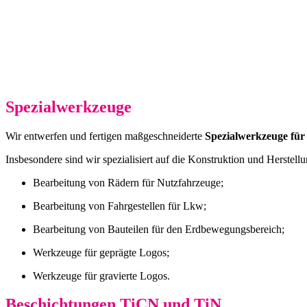
Spezialwerkzeuge
Wir entwerfen und fertigen maßgeschneiderte
Spezialwerkzeuge für
Insbesondere sind wir spezialisiert auf die Konstruktion und Herstel
Bearbeitung von Rädern für Nutzfahrzeuge;
Bearbeitung von Fahrgestellen für Lkw;
Bearbeitung von Bauteilen für den Erdbewegungsbereich;
Werkzeuge für geprägte Logos;
Werkzeuge für gravierte Logos.
Beschichtungen TiCN und TiN