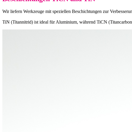
Wir liefern Werkzeuge mit speziellen Beschichtungen zur Verbesserun
TiN (Titannitrid) ist ideal für Aluminium, während TiCN (Titancarbon