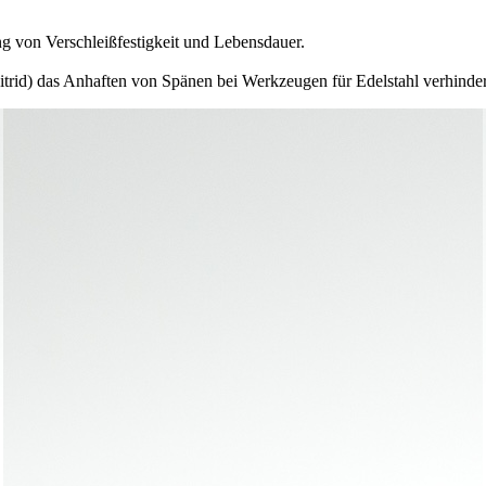
g von Verschleißfestigkeit und Lebensdauer.
itrid) das Anhaften von Spänen bei Werkzeugen für Edelstahl verhinder