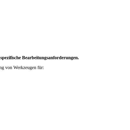
 spezifische Bearbeitungsanforderungen.
lung von Werkzeugen für: