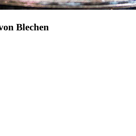
von Blechen