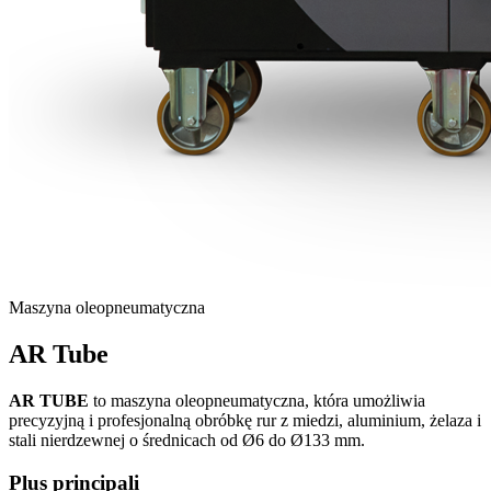
Maszyna oleopneumatyczna
AR Tube
AR TUBE
to maszyna oleopneumatyczna, która umożliwia
precyzyjną i profesjonalną obróbkę rur z miedzi, aluminium, żelaza i
stali nierdzewnej o średnicach od Ø6 do Ø133 mm.
Plus principali