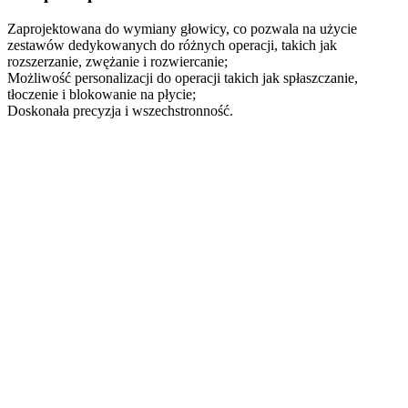
Zaprojektowana do wymiany głowicy, co pozwala na użycie
zestawów dedykowanych do różnych operacji, takich jak
rozszerzanie, zwężanie i rozwiercanie;
Możliwość personalizacji do operacji takich jak spłaszczanie,
tłoczenie i blokowanie na płycie;
Doskonała precyzja i wszechstronność.