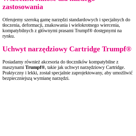
zastosowania
Oferujemy szeroką gamę narzędzi standardowych i specjalnych do
tłoczenia, deformacji, znakowania i wielokrotnego wiercenia,
kompatybilnych z głównymi prasami Trumpf® dostępnymi na
rynku.
Uchwyt narzędziowy Cartridge Trumpf®
Posiadamy również akcesoria do tłoczników kompatybilne z
maszynami
Trumpf®
, takie jak uchwyt narzędziowy Cartridge.
Praktyczny i lekki, został specjalnie zaprojektowany, aby umożliwić
bezpieczniejszą wymianę narzędzi.