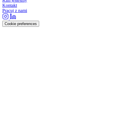
Kim jesteśmy
Kontakt
Pracuj z nami
Cookie preferences