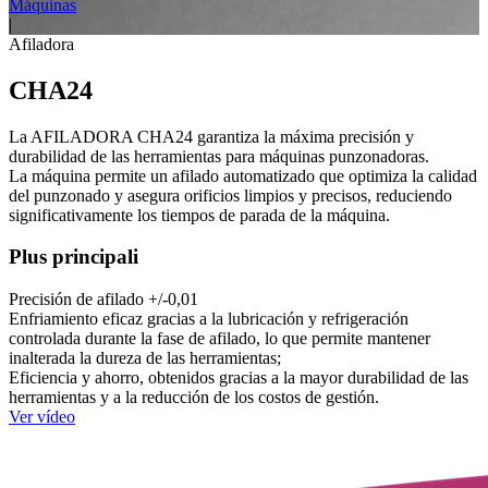
Máquinas
|
Afiladora
CHA24
La AFILADORA CHA24 garantiza la máxima precisión y
durabilidad de las herramientas para máquinas punzonadoras.
La máquina permite un afilado automatizado que optimiza la calidad
del punzonado y asegura orificios limpios y precisos, reduciendo
significativamente los tiempos de parada de la máquina.
Plus principali
Precisión de afilado +/-0,01
Enfriamiento eficaz gracias a la lubricación y refrigeración
controlada durante la fase de afilado, lo que permite mantener
inalterada la dureza de las herramientas;
Eficiencia y ahorro, obtenidos gracias a la mayor durabilidad de las
herramientas y a la reducción de los costos de gestión.
Ver vídeo