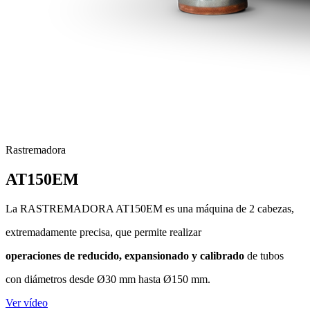
Rastremadora
AT150EM
La RASTREMADORA AT150EM es una máquina de 2 cabezas,
extremadamente precisa, que permite realizar
operaciones de reducido, expansionado y calibrado
de tubos
con diámetros desde Ø30 mm hasta Ø150 mm.
Ver vídeo