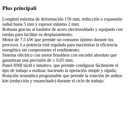
Plus principali
Longitud máxima de deformación 150 mm, reducción o expansión
radial hasta 5 mm y espesor mínimo 2 mm;
Robusta gracias al bastidor de acero electrosoldado y equipada con
ruedas para facilitar su desplazamiento;
Motor de 7,5 kW que permite un consumo óptimo durante los
procesos. La potencia está regulada para maximizar la eficiencia
energética sin comprometer el rendimiento;
Sistema eléctrico con motor brushless con encoder absoluto que
garantizan una precisión de ± 0,05 mm;
Panel HMI táctil e intuitivo, que permite configurar fácilmente el
tipo de trabajo a realizar, haciendo la operación simple y rápida;
Rotación neumática programable que permite la rotación de ambos
kits (reducción y ensanchado) durante el ciclo de trabajo.