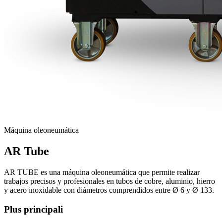
Máquina oleoneumática
AR Tube
AR TUBE es una máquina oleoneumática que permite realizar
trabajos precisos y profesionales en tubos de cobre, aluminio, hierro
y acero inoxidable con diámetros comprendidos entre Ø 6 y Ø 133.
Plus principali