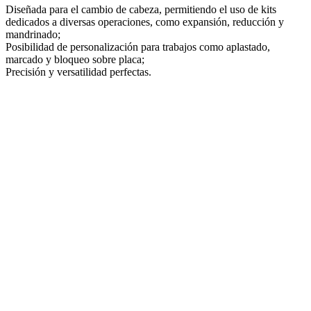
Diseñada para el cambio de cabeza, permitiendo el uso de kits
dedicados a diversas operaciones, como expansión, reducción y
mandrinado;
Posibilidad de personalización para trabajos como aplastado,
marcado y bloqueo sobre placa;
Precisión y versatilidad perfectas.