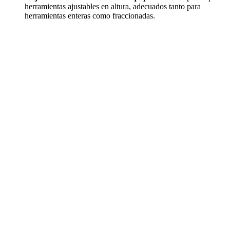
herramientas ajustables en altura, adecuados tanto para
herramientas enteras como fraccionadas.