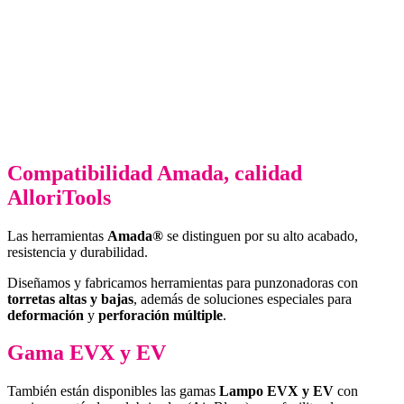
Compatibilidad Amada, calidad
AlloriTools
Las herramientas
Amada®
se distinguen por su alto acabado,
resistencia y durabilidad.
Diseñamos y fabricamos herramientas para punzonadoras con
torretas altas y bajas
, además de soluciones especiales para
deformación
y
perforación múltiple
.
Gama EVX y EV
También están disponibles las gamas
Lampo EVX y EV
con